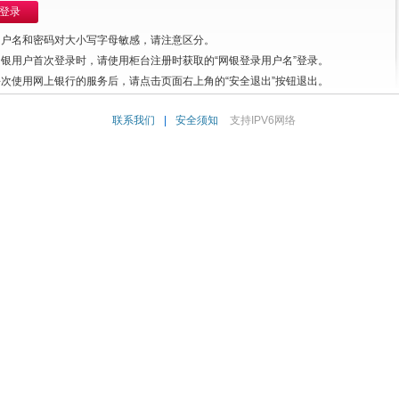
登录
用户名和密码对大小写字母敏感，请注意区分。
网银用户首次登录时，请使用柜台注册时获取的“网银登录用户名”登录。
每次使用网上银行的服务后，请点击页面右上角的“安全退出”按钮退出。
联系我们
|
安全须知
支持IPV6网络